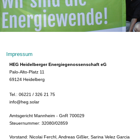
Impressum
HEG Heidelberger Energiegenossenschaft eG
Palo-Alto-Platz 11
69124 Heidelberg
Tel.: 06221 / 326 21 75
info@heg.solar
Amtsgericht Mannheim - GnR 700029
Steuernummer: 32080/02859
Vorstand: Nicolai Ferchl, Andreas Gißler, Sarina Velez Garcia