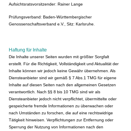
Aufsichtsratsvorsitzender: Rainer Lange
Prüfungsverband: Baden-Württembergischer
Genossenschaftsverband e.V., Sitz: Karlsruhe
.
Haftung für Inhalte
Die Inhalte unserer Seiten wurden mit größter Sorgfalt
erstellt. Für die Richtigkeit, Vollständigkeit und Aktualität der
Inhalte können wir jedoch keine Gewähr übernehmen. Als
Diensteanbieter sind wir gemäß § 7 Abs.1 TMG für eigene
Inhalte auf diesen Seiten nach den allgemeinen Gesetzen
verantwortlich. Nach §§ 8 bis 10 TMG sind wir als
Diensteanbieter jedoch nicht verpflichtet, übermittelte oder
gespeicherte fremde Informationen zu überwachen oder
nach Umständen zu forschen, die auf eine rechtswidrige
Tätigkeit hinweisen. Verpflichtungen zur Entfernung oder
Sperrung der Nutzung von Informationen nach den