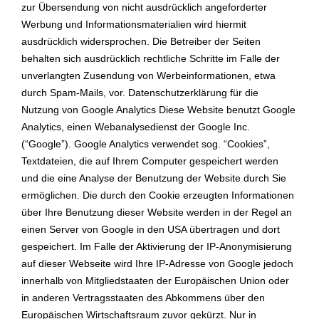
zur Übersendung von nicht ausdrücklich angeforderter
Werbung und Informationsmaterialien wird hiermit
ausdrücklich widersprochen. Die Betreiber der Seiten
behalten sich ausdrücklich rechtliche Schritte im Falle der
unverlangten Zusendung von Werbeinformationen, etwa
durch Spam-Mails, vor. Datenschutzerklärung für die
Nutzung von Google Analytics Diese Website benutzt Google
Analytics, einen Webanalysedienst der Google Inc.
(“Google”). Google Analytics verwendet sog. “Cookies”,
Textdateien, die auf Ihrem Computer gespeichert werden
und die eine Analyse der Benutzung der Website durch Sie
ermöglichen. Die durch den Cookie erzeugten Informationen
über Ihre Benutzung dieser Website werden in der Regel an
einen Server von Google in den USA übertragen und dort
gespeichert. Im Falle der Aktivierung der IP-Anonymisierung
auf dieser Webseite wird Ihre IP-Adresse von Google jedoch
innerhalb von Mitgliedstaaten der Europäischen Union oder
in anderen Vertragsstaaten des Abkommens über den
Europäischen Wirtschaftsraum zuvor gekürzt. Nur in