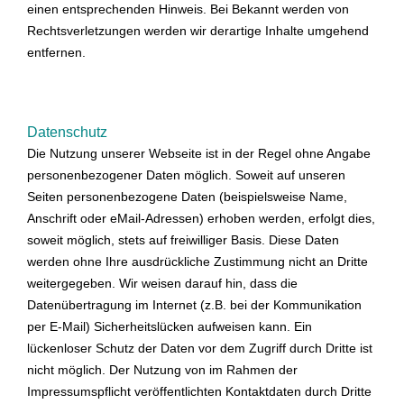
einen entsprechenden Hinweis. Bei Bekannt werden von
Rechtsverletzungen werden wir derartige Inhalte umgehend
entfernen.
Datenschutz
Die Nutzung unserer Webseite ist in der Regel ohne Angabe
personenbezogener Daten möglich. Soweit auf unseren
Seiten personenbezogene Daten (beispielsweise Name,
Anschrift oder eMail-Adressen) erhoben werden, erfolgt dies,
soweit möglich, stets auf freiwilliger Basis. Diese Daten
werden ohne Ihre ausdrückliche Zustimmung nicht an Dritte
weitergegeben. Wir weisen darauf hin, dass die
Datenübertragung im Internet (z.B. bei der Kommunikation
per E-Mail) Sicherheitslücken aufweisen kann. Ein
lückenloser Schutz der Daten vor dem Zugriff durch Dritte ist
nicht möglich. Der Nutzung von im Rahmen der
Impressumspflicht veröffentlichten Kontaktdaten durch Dritte