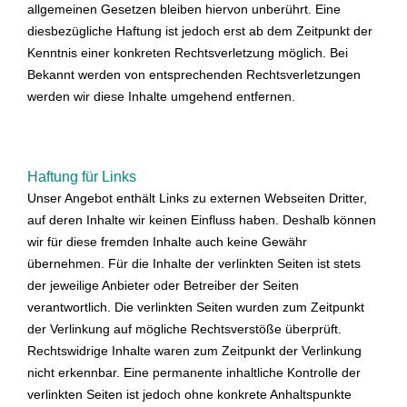
allgemeinen Gesetzen bleiben hiervon unberührt. Eine
diesbezügliche Haftung ist jedoch erst ab dem Zeitpunkt der
Kenntnis einer konkreten Rechtsverletzung möglich. Bei
Bekannt werden von entsprechenden Rechtsverletzungen
werden wir diese Inhalte umgehend entfernen.
Haftung für Links
Unser Angebot enthält Links zu externen Webseiten Dritter,
auf deren Inhalte wir keinen Einfluss haben. Deshalb können
wir für diese fremden Inhalte auch keine Gewähr
übernehmen. Für die Inhalte der verlinkten Seiten ist stets
der jeweilige Anbieter oder Betreiber der Seiten
verantwortlich. Die verlinkten Seiten wurden zum Zeitpunkt
der Verlinkung auf mögliche Rechtsverstöße überprüft.
Rechtswidrige Inhalte waren zum Zeitpunkt der Verlinkung
nicht erkennbar. Eine permanente inhaltliche Kontrolle der
verlinkten Seiten ist jedoch ohne konkrete Anhaltspunkte