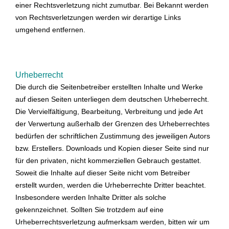
einer Rechtsverletzung nicht zumutbar. Bei Bekannt werden
von Rechtsverletzungen werden wir derartige Links
umgehend entfernen.
Urheberrecht
Die durch die Seitenbetreiber erstellten Inhalte und Werke
auf diesen Seiten unterliegen dem deutschen Urheberrecht.
Die Vervielfältigung, Bearbeitung, Verbreitung und jede Art
der Verwertung außerhalb der Grenzen des Urheberrechtes
bedürfen der schriftlichen Zustimmung des jeweiligen Autors
bzw. Erstellers. Downloads und Kopien dieser Seite sind nur
für den privaten, nicht kommerziellen Gebrauch gestattet.
Soweit die Inhalte auf dieser Seite nicht vom Betreiber
erstellt wurden, werden die Urheberrechte Dritter beachtet.
Insbesondere werden Inhalte Dritter als solche
gekennzeichnet. Sollten Sie trotzdem auf eine
Urheberrechtsverletzung aufmerksam werden, bitten wir um