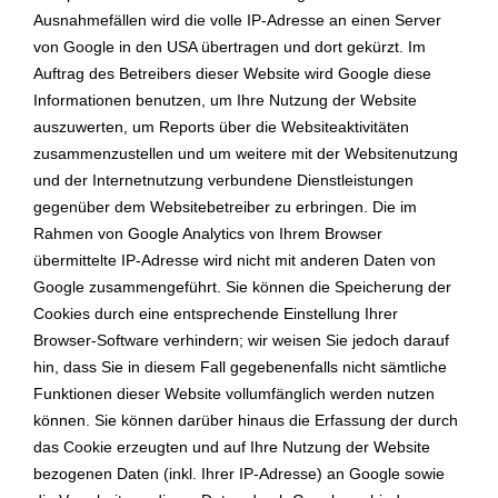
Ausnahmefällen wird die volle IP-Adresse an einen Server
von Google in den USA übertragen und dort gekürzt. Im
Auftrag des Betreibers dieser Website wird Google diese
Informationen benutzen, um Ihre Nutzung der Website
auszuwerten, um Reports über die Websiteaktivitäten
zusammenzustellen und um weitere mit der Websitenutzung
und der Internetnutzung verbundene Dienstleistungen
gegenüber dem Websitebetreiber zu erbringen. Die im
Rahmen von Google Analytics von Ihrem Browser
übermittelte IP-Adresse wird nicht mit anderen Daten von
Google zusammengeführt. Sie können die Speicherung der
Cookies durch eine entsprechende Einstellung Ihrer
Browser-Software verhindern; wir weisen Sie jedoch darauf
hin, dass Sie in diesem Fall gegebenenfalls nicht sämtliche
Funktionen dieser Website vollumfänglich werden nutzen
können. Sie können darüber hinaus die Erfassung der durch
das Cookie erzeugten und auf Ihre Nutzung der Website
bezogenen Daten (inkl. Ihrer IP-Adresse) an Google sowie