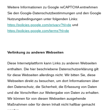
Weitere Informationen zu Google reCAPTCHA entnehmen
Sie den Google-Datenschutzbestimmungen und den Google
Nutzungsbedingungen unter folgenden Links:
https://policies.google.com/privacy?hl=de
und
https://policies.google.com/terms?hl=de
Verlinkung zu anderen Webseiten
Diese Internetplattform kann Links zu anderen Webseiten
enthalten. Die hier beschriebene Datenschutzerklärung gilt
für diese Webseiten allerdings nicht. Wir bitten Sie, diese
Webseiten direkt zu besuchen, um dort Informationen über
den Datenschutz, die Sicherheit, die Erfassung von Daten
und die Vorschriften zur Weitergabe von Daten zu erhalten.
Wir können für von diesen Webseiten ausgehende
Maßnahmen oder für deren Inhalt nicht haftbar gemacht