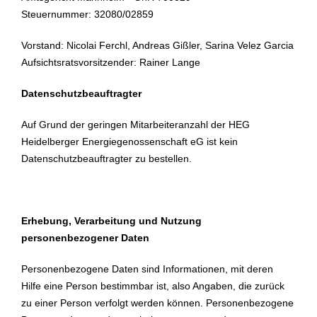
Steuernummer: 32080/02859
Vorstand: Nicolai Ferchl, Andreas Gißler, Sarina Velez Garcia
Aufsichtsratsvorsitzender: Rainer Lange
Datenschutzbeauftragter
Auf Grund der geringen Mitarbeiteranzahl der HEG
Heidelberger Energiegenossenschaft eG ist kein
Datenschutzbeauftragter zu bestellen.
Erhebung, Verarbeitung und Nutzung
personenbezogener Daten
Personenbezogene Daten sind Informationen, mit deren
Hilfe eine Person bestimmbar ist, also Angaben, die zurück
zu einer Person verfolgt werden können. Personenbezogene