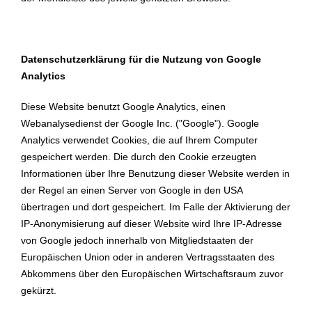
Datenschutzerklärung für die Nutzung von Google
Analytics
Diese Website benutzt Google Analytics, einen
Webanalysedienst der Google Inc. ("Google"). Google
Analytics verwendet Cookies, die auf Ihrem Computer
gespeichert werden. Die durch den Cookie erzeugten
Informationen über Ihre Benutzung dieser Website werden in
der Regel an einen Server von Google in den USA
übertragen und dort gespeichert. Im Falle der Aktivierung der
IP-Anonymisierung auf dieser Website wird Ihre IP-Adresse
von Google jedoch innerhalb von Mitgliedstaaten der
Europäischen Union oder in anderen Vertragsstaaten des
Abkommens über den Europäischen Wirtschaftsraum zuvor
gekürzt.