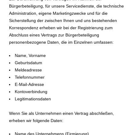
Bürgerbeteiligung, für unsere Servicedienste, die technische
Administration, eigene Marketingzwecke und für die
Sicherstellung der zwischen Ihnen und uns bestehenden
Korrespondenz erheben wir bei der Registrierung zum
Abschluss eines Vertrags zur Bürgerbeteiligung
personenbezogene Daten, die im Einzelnen umfassen:
Name, Vorname
Geburtsdatum
Meldeadresse
Telefonnummer
E-Mail-Adresse
Kontoverbindung
Legitimationsdaten
Wenn Sie als Unternehmen einen Vertrag abschließen,
erheben wir folgende Daten:
Name des Unternehmens (Firmierung)