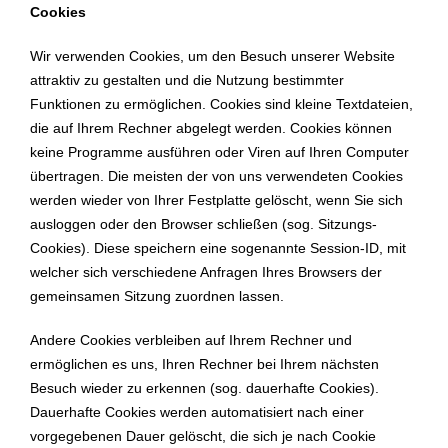
Cookies
Wir verwenden Cookies, um den Besuch unserer Website
attraktiv zu gestalten und die Nutzung bestimmter
Funktionen zu ermöglichen. Cookies sind kleine Textdateien,
die auf Ihrem Rechner abgelegt werden. Cookies können
keine Programme ausführen oder Viren auf Ihren Computer
übertragen. Die meisten der von uns verwendeten Cookies
werden wieder von Ihrer Festplatte gelöscht, wenn Sie sich
ausloggen oder den Browser schließen (sog. Sitzungs-
Cookies). Diese speichern eine sogenannte Session-ID, mit
welcher sich verschiedene Anfragen Ihres Browsers der
gemeinsamen Sitzung zuordnen lassen.
Andere Cookies verbleiben auf Ihrem Rechner und
ermöglichen es uns, Ihren Rechner bei Ihrem nächsten
Besuch wieder zu erkennen (sog. dauerhafte Cookies).
Dauerhafte Cookies werden automatisiert nach einer
vorgegebenen Dauer gelöscht, die sich je nach Cookie