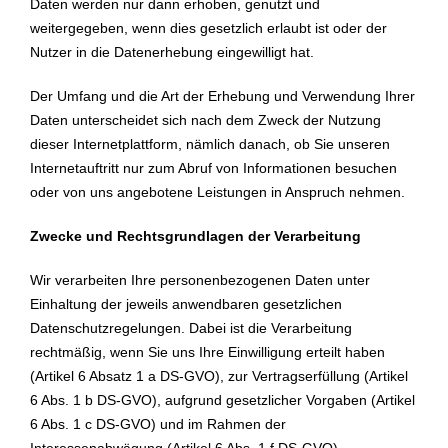
Daten werden nur dann erhoben, genutzt und
weitergegeben, wenn dies gesetzlich erlaubt ist oder der
Nutzer in die Datenerhebung eingewilligt hat.
Der Umfang und die Art der Erhebung und Verwendung Ihrer
Daten unterscheidet sich nach dem Zweck der Nutzung
dieser Internetplattform, nämlich danach, ob Sie unseren
Internetauftritt nur zum Abruf von Informationen besuchen
oder von uns angebotene Leistungen in Anspruch nehmen.
Zwecke und Rechtsgrundlagen der Verarbeitung
Wir verarbeiten Ihre personenbezogenen Daten unter
Einhaltung der jeweils anwendbaren gesetzlichen
Datenschutzregelungen. Dabei ist die Verarbeitung
rechtmäßig, wenn Sie uns Ihre Einwilligung erteilt haben
(Artikel 6 Absatz 1 a DS-GVO), zur Vertragserfüllung (Artikel
6 Abs. 1 b DS-GVO), aufgrund gesetzlicher Vorgaben (Artikel
6 Abs. 1 c DS-GVO) und im Rahmen der