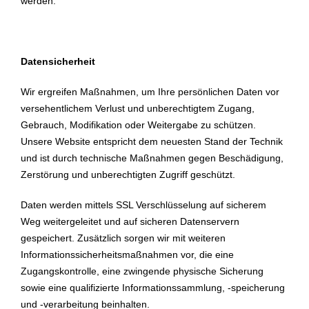
werden.
Datensicherheit
Wir ergreifen Maßnahmen, um Ihre persönlichen Daten vor
versehentlichem Verlust und unberechtigtem Zugang,
Gebrauch, Modifikation oder Weitergabe zu schützen.
Unsere Website entspricht dem neuesten Stand der Technik
und ist durch technische Maßnahmen gegen Beschädigung,
Zerstörung und unberechtigten Zugriff geschützt.
Daten werden mittels SSL Verschlüsselung auf sicherem
Weg weitergeleitet und auf sicheren Datenservern
gespeichert. Zusätzlich sorgen wir mit weiteren
Informationssicherheitsmaßnahmen vor, die eine
Zugangskontrolle, eine zwingende physische Sicherung
sowie eine qualifizierte Informationssammlung, -speicherung
und -verarbeitung beinhalten.