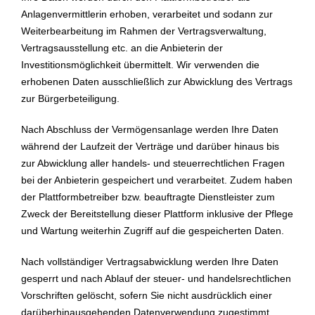
Anlagenvermittlerin erhoben, verarbeitet und sodann zur
Weiterbearbeitung im Rahmen der Vertragsverwaltung,
Vertragsausstellung etc. an die Anbieterin der
Investitionsmöglichkeit übermittelt. Wir verwenden die
erhobenen Daten ausschließlich zur Abwicklung des Vertrags
zur Bürgerbeteiligung.
Nach Abschluss der Vermögensanlage werden Ihre Daten
während der Laufzeit der Verträge und darüber hinaus bis
zur Abwicklung aller handels- und steuerrechtlichen Fragen
bei der Anbieterin gespeichert und verarbeitet. Zudem haben
der Plattformbetreiber bzw. beauftragte Dienstleister zum
Zweck der Bereitstellung dieser Plattform inklusive der Pflege
und Wartung weiterhin Zugriff auf die gespeicherten Daten.
Nach vollständiger Vertragsabwicklung werden Ihre Daten
gesperrt und nach Ablauf der steuer- und handelsrechtlichen
Vorschriften gelöscht, sofern Sie nicht ausdrücklich einer
darüberhinausgehenden Datenverwendung zugestimmt