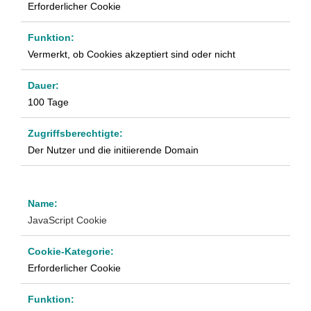
Erforderlicher Cookie
Vermerkt, ob Cookies akzeptiert sind oder nicht
100 Tage
Der Nutzer und die initiierende Domain
JavaScript Cookie
Erforderlicher Cookie