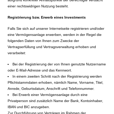
aufgrund konkreter Anhaltspunkte der berechtigte Verdacht
einer rechtswidrigen Nutzung besteht.
Registrierung bzw. Erwerb eines Investments
Falls Sie sich auf unserer Internetseite registrieren und/oder
eine Vermögensanlage erwerben, werden in der Regel die
folgenden Daten von Ihnen zum Zwecke der
Vertragserfüllung und Vertragsverwaltung erhoben und
verarbeitet:
Bei der Registrierung der von Ihnen genutzte Nutzername
oder E-Mail-Adresse und das Kennwort.
In einem zweiten Schritt nach der Registrierung werden
Pflichtstammdaten erhoben, nämlich Name, Vorname, Titel,
Anrede, Geburtsdatum, Anschrift und Telefonnummer.
Bei Erwerb einer Vermögensanlage durch eine
Privatperson sind zusätzlich Name der Bank, Kontoinhaber,
IBAN und BIC anzugeben.
Zur Durchführung von Verträgen im Rahmen der