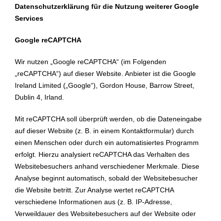
Datenschutzerklärung für die Nutzung weiterer Google
Services
Google reCAPTCHA
Wir nutzen „Google reCAPTCHA“ (im Folgenden
„reCAPTCHA“) auf dieser Website. Anbieter ist die Google
Ireland Limited („Google“), Gordon House, Barrow Street,
Dublin 4, Irland.
Mit reCAPTCHA soll überprüft werden, ob die Dateneingabe
auf dieser Website (z. B. in einem Kontaktformular) durch
einen Menschen oder durch ein automatisiertes Programm
erfolgt. Hierzu analysiert reCAPTCHA das Verhalten des
Websitebesuchers anhand verschiedener Merkmale. Diese
Analyse beginnt automatisch, sobald der Websitebesucher
die Website betritt. Zur Analyse wertet reCAPTCHA
verschiedene Informationen aus (z. B. IP-Adresse,
Verweildauer des Websitebesuchers auf der Website oder