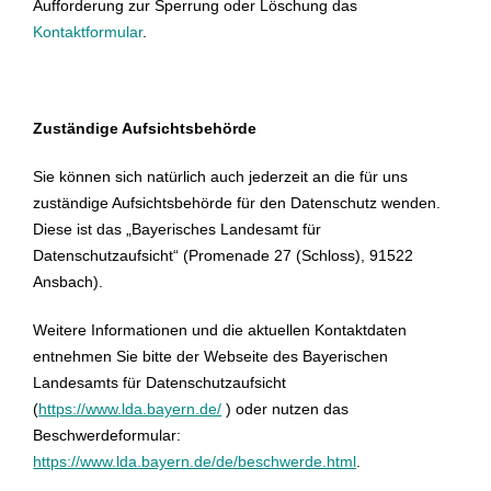
Aufforderung zur Sperrung oder Löschung das
Kontaktformular
.
Zuständige Aufsichtsbehörde
Sie können sich natürlich auch jederzeit an die für uns
zuständige Aufsichtsbehörde für den Datenschutz wenden.
Diese ist das „Bayerisches Landesamt für
Datenschutzaufsicht“ (Promenade 27 (Schloss), 91522
Ansbach).
Weitere Informationen und die aktuellen Kontaktdaten
entnehmen Sie bitte der Webseite des Bayerischen
Landesamts für Datenschutzaufsicht
(
https://www.lda.bayern.de/
) oder nutzen das
Beschwerdeformular:
https://www.lda.bayern.de/de/beschwerde.html
.