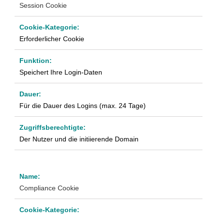
Session Cookie
Erforderlicher Cookie
Speichert Ihre Login-Daten
Für die Dauer des Logins (max. 24 Tage)
Der Nutzer und die initiierende Domain
Compliance Cookie