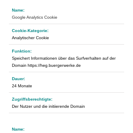
Google Analytics Cookie
Analytischer Cookie
Speichert Informationen über das Surfverhalten auf der
Domain https://heg.buergerwerke.de
24 Monate
Der Nutzer und die initiierende Domain