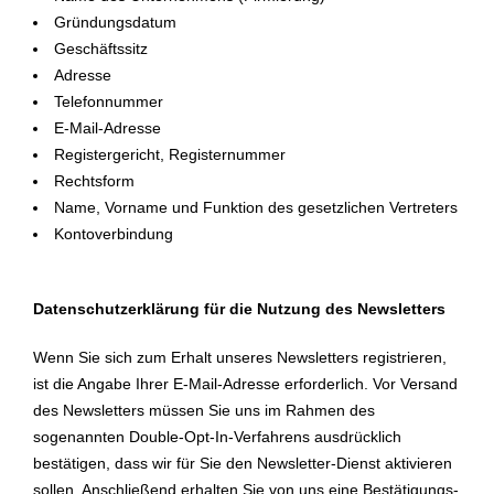
Gründungsdatum
Geschäftssitz
Adresse
Telefonnummer
E-Mail-Adresse
Registergericht, Registernummer
Rechtsform
Name, Vorname und Funktion des gesetzlichen Vertreters
Kontoverbindung
Datenschutzerklärung für die Nutzung des Newsletters
Wenn Sie sich zum Erhalt unseres Newsletters registrieren,
ist die Angabe Ihrer E-Mail-Adresse erforderlich. Vor Versand
des Newsletters müssen Sie uns im Rahmen des
sogenannten Double-Opt-In-Verfahrens ausdrücklich
bestätigen, dass wir für Sie den Newsletter-Dienst aktivieren
sollen. Anschließend erhalten Sie von uns eine Bestätigungs-