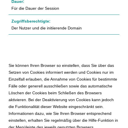
Für die Dauer der Session
Der Nutzer und die initiierende Domain
Sie können Ihren Browser so einstellen, dass Sie über das
Setzen von Cookies informiert werden und Cookies nur im
Einzelfall erlauben, die Annahme von Cookies für bestimmte
Fälle oder generell ausschließen sowie das automatische
Löschen der Cookies beim Schließen des Browsers
aktivieren. Bei der Deaktivierung von Cookies kann jedoch
die Funktionalität dieser Website eingeschränkt sein.
Informationen dazu, wie Sie Ihren Browser entsprechend
einstellen, erhalten Sie regelmäßig über die Hilfe-Funktion in
der Menüleiste des jeweils genutzten Browsers.