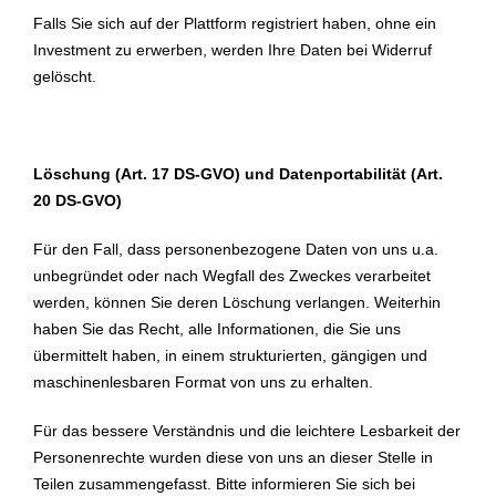
Falls Sie sich auf der Plattform registriert haben, ohne ein
Investment zu erwerben, werden Ihre Daten bei Widerruf
gelöscht.
Löschung (Art. 17 DS-GVO) und Datenportabilität (Art.
20 DS-GVO)
Für den Fall, dass personenbezogene Daten von uns u.a.
unbegründet oder nach Wegfall des Zweckes verarbeitet
werden, können Sie deren Löschung verlangen. Weiterhin
haben Sie das Recht, alle Informationen, die Sie uns
übermittelt haben, in einem strukturierten, gängigen und
maschinenlesbaren Format von uns zu erhalten.
Für das bessere Verständnis und die leichtere Lesbarkeit der
Personenrechte wurden diese von uns an dieser Stelle in
Teilen zusammengefasst. Bitte informieren Sie sich bei