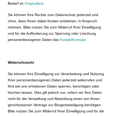
Bedarf im
Originaltext
.
Sie können Ihre Rechte zum Datenschutz jederzeit und
ohne, dass Ihnen dabei Kosten entstehen, in Anspruch
nehmen. Bitte nutzen Sie zum Widerruf Ihrer Einwilligung
und für die Aufforderung zur Sperrung oder Löschung
personenbezogener Daten das
Kontaktformular
.
Widerrufsrecht
Sie können ihre Einwilligung zur Verarbeitung und Nutzung
Ihrer personenbezogenen Daten jederzeit widerrufen und
Ihre bei uns erhobenen Daten sperren, berichtigen oder
löschen lassen. Dies gilt jedoch nur, sofern wir Ihre Daten
nicht für die Verwaltung und Abwicklung eines von Ihnen
geschlossenen Vertrags zur Bürgerbeteiligung benötigen.
Bitte nutzen Sie zum Widerruf Ihrer Einwilligung und für die