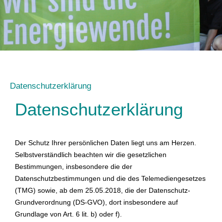
Datenschutzerklärung
Datenschutzerklärung
Der Schutz Ihrer persönlichen Daten liegt uns am Herzen.
Selbstverständlich beachten wir die gesetzlichen
Bestimmungen, insbesondere die der
Datenschutzbestimmungen und die des Telemediengesetzes
(TMG) sowie, ab dem 25.05.2018, die der Datenschutz-
Grundverordnung (DS-GVO), dort insbesondere auf
Grundlage von Art. 6 lit. b) oder f).