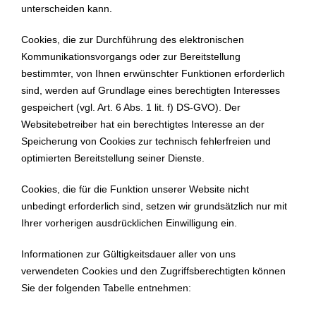
unterscheiden kann.
Cookies, die zur Durchführung des elektronischen
Kommunikationsvorgangs oder zur Bereitstellung
bestimmter, von Ihnen erwünschter Funktionen erforderlich
sind, werden auf Grundlage eines berechtigten Interesses
gespeichert (vgl. Art. 6 Abs. 1 lit. f) DS-GVO). Der
Websitebetreiber hat ein berechtigtes Interesse an der
Speicherung von Cookies zur technisch fehlerfreien und
optimierten Bereitstellung seiner Dienste.
Cookies, die für die Funktion unserer Website nicht
unbedingt erforderlich sind, setzen wir grundsätzlich nur mit
Ihrer vorherigen ausdrücklichen Einwilligung ein.
Informationen zur Gültigkeitsdauer aller von uns
verwendeten Cookies und den Zugriffsberechtigten können
Sie der folgenden Tabelle entnehmen: