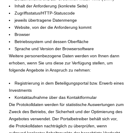
Inhalt der Anforderung (konkrete Seite)
Zugriffsstatus/HTTP-Statuscode
jeweils übertragene Datenmenge
Website, von der die Anforderung kommt
Browser
Betriebssystem und dessen Oberfläche
Sprache und Version der Browsersoftware
Weitere personenbezogene Daten werden von Ihnen dann
erhoben, wenn Sie uns diese zur Verfügung stellen, um
folgende Angebote in Anspruch zu nehmen:
Registrierung in dem Beteiligungsportal bzw. Erwerb eines
Investments
Kontaktaufnahme über das Kontaktformular
Die Protokolldaten werden für statistische Auswertungen zum
Zweck des Betriebs, der Sicherheit und der Optimierung des
Angebotes verwendet. Der Portalbetreiber behält sich vor,
die Protokolldaten nachträglich zu überprüfen, wenn