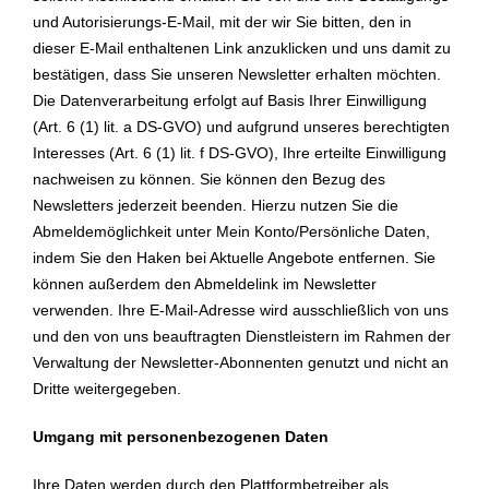
und Autorisierungs-E-Mail, mit der wir Sie bitten, den in
dieser E-Mail enthaltenen Link anzuklicken und uns damit zu
bestätigen, dass Sie unseren Newsletter erhalten möchten.
Die Datenverarbeitung erfolgt auf Basis Ihrer Einwilligung
(Art. 6 (1) lit. a DS-GVO) und aufgrund unseres berechtigten
Interesses (Art. 6 (1) lit. f DS-GVO), Ihre erteilte Einwilligung
nachweisen zu können. Sie können den Bezug des
Newsletters jederzeit beenden. Hierzu nutzen Sie die
Abmeldemöglichkeit unter Mein Konto/Persönliche Daten,
indem Sie den Haken bei Aktuelle Angebote entfernen. Sie
können außerdem den Abmeldelink im Newsletter
verwenden. Ihre E-Mail-Adresse wird ausschließlich von uns
und den von uns beauftragten Dienstleistern im Rahmen der
Verwaltung der Newsletter-Abonnenten genutzt und nicht an
Dritte weitergegeben.
Umgang mit personenbezogenen Daten
Ihre Daten werden durch den Plattformbetreiber als