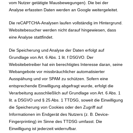
vom Nutzer getätigte Mausbewegungen). Die bei der
Analyse erfassten Daten werden an Google weitergeleitet.
Die reCAPTCHA-Analysen laufen vollständig im Hintergrund.
Websitebesucher werden nicht darauf hingewiesen, dass
eine Analyse stattfindet.
Die Speicherung und Analyse der Daten erfolgt auf
Grundlage von Art. 6 Abs. 1 lit. f DSGVO. Der
Websitebetreiber hat ein berechtigtes Interesse daran, seine
Webangebote vor missbräuchlicher automatisierter
Ausspähung und vor SPAM zu schützen. Sofern eine
entsprechende Einwilligung abgefragt wurde, erfolgt die
Verarbeitung ausschließlich auf Grundlage von Art. 6 Abs. 1
lit. a DSGVO und § 25 Abs. 1 TTDSG, soweit die Einwilligung
die Speicherung von Cookies oder den Zugriff auf
Informationen im Endgerät des Nutzers (z. B. Device-
Fingerprinting) im Sinne des TTDSG umfasst. Die
Einwilligung ist jederzeit widerrufbar.