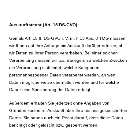
Auskunftsrecht (Art. 15 DS-GVO)
Gemäß Art. 15 ff. DS-GVO i. V. m. § 13 Abs. 8 TMG müssen
wir Ihnen auf Ihre Anfrage hin Auskunft darüber erteilen, ob
wir Daten zu Ihrer Person verarbeiten. Bei einer solchen
Verarbeitung müssen wir u.a. darlegen, zu welchen Zwecken
die Verarbeitung stattfindet, welche Kategorien
personenbezogener Daten verarbeitet werden, an wen
Daten möglicherweise übermittelt werden und für welche
Dauer eine Speicherung der Daten erfolgt.
Außerdem erhalten Sie jederzeit ohne Angaben von
Gründen kostenfrei Auskunft über Ihre bei uns gespeicherten
Daten. Sie haben auch ein Recht darauf, dass diese Daten
berichtigt oder gelöscht bzw. gesperrt werden.