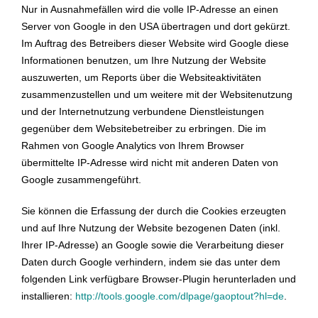
Nur in Ausnahmefällen wird die volle IP-Adresse an einen
Server von Google in den USA übertragen und dort gekürzt.
Im Auftrag des Betreibers dieser Website wird Google diese
Informationen benutzen, um Ihre Nutzung der Website
auszuwerten, um Reports über die Websiteaktivitäten
zusammenzustellen und um weitere mit der Websitenutzung
und der Internetnutzung verbundene Dienstleistungen
gegenüber dem Websitebetreiber zu erbringen. Die im
Rahmen von Google Analytics von Ihrem Browser
übermittelte IP-Adresse wird nicht mit anderen Daten von
Google zusammengeführt.
Sie können die Erfassung der durch die Cookies erzeugten
und auf Ihre Nutzung der Website bezogenen Daten (inkl.
Ihrer IP-Adresse) an Google sowie die Verarbeitung dieser
Daten durch Google verhindern, indem sie das unter dem
folgenden Link verfügbare Browser-Plugin herunterladen und
installieren:
http://tools.google.com/dlpage/gaoptout?hl=de
.