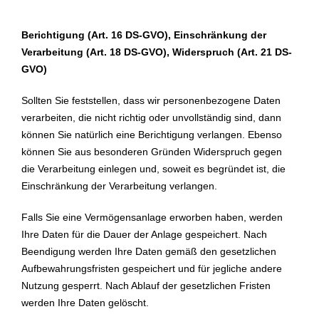
Berichtigung (Art. 16 DS-GVO), Einschränkung der
Verarbeitung (Art. 18 DS-GVO), Widerspruch (Art. 21 DS-
GVO)
Sollten Sie feststellen, dass wir personenbezogene Daten
verarbeiten, die nicht richtig oder unvollständig sind, dann
können Sie natürlich eine Berichtigung verlangen. Ebenso
können Sie aus besonderen Gründen Widerspruch gegen
die Verarbeitung einlegen und, soweit es begründet ist, die
Einschränkung der Verarbeitung verlangen.
Falls Sie eine Vermögensanlage erworben haben, werden
Ihre Daten für die Dauer der Anlage gespeichert. Nach
Beendigung werden Ihre Daten gemäß den gesetzlichen
Aufbewahrungsfristen gespeichert und für jegliche andere
Nutzung gesperrt. Nach Ablauf der gesetzlichen Fristen
werden Ihre Daten gelöscht.