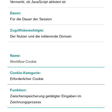
Vermerkt, ob JavaScript aktiviert ist
Für die Dauer der Session
Der Nutzer und die initiierende Domain
Workflow Cookie
Erforderlicher Cookie
Zwischenspeicherung getätigter Eingaben im
Zeichnungsprozess