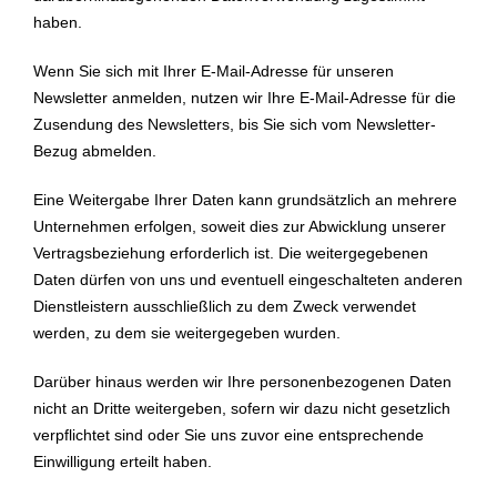
haben.
Wenn Sie sich mit Ihrer E-Mail-Adresse für unseren
Newsletter anmelden, nutzen wir Ihre E-Mail-Adresse für die
Zusendung des Newsletters, bis Sie sich vom Newsletter-
Bezug abmelden.
Eine Weitergabe Ihrer Daten kann grundsätzlich an mehrere
Unternehmen erfolgen, soweit dies zur Abwicklung unserer
Vertragsbeziehung erforderlich ist. Die weitergegebenen
Daten dürfen von uns und eventuell eingeschalteten anderen
Dienstleistern ausschließlich zu dem Zweck verwendet
werden, zu dem sie weitergegeben wurden.
Darüber hinaus werden wir Ihre personenbezogenen Daten
nicht an Dritte weitergeben, sofern wir dazu nicht gesetzlich
verpflichtet sind oder Sie uns zuvor eine entsprechende
Einwilligung erteilt haben.