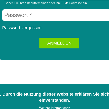
Geben Sie Ihren Benutzernamen oder Ihre E-Mail-Adresse ein.
Passwort
vergessen
 Durch die Nutzung dieser Website erklären Sie si
einverstanden.
gen
Weitere Informationen