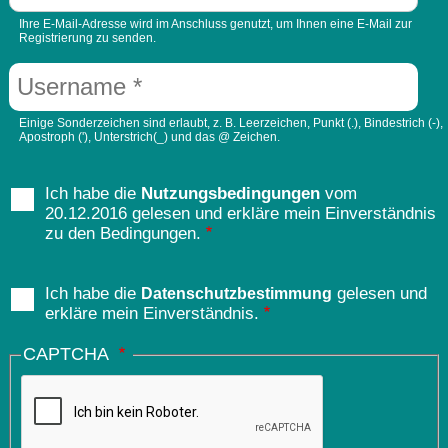
Ihre E-Mail-Adresse wird im Anschluss genutzt, um Ihnen eine E-Mail zur
Registrierung zu senden.
Einige Sonderzeichen sind erlaubt, z. B. Leerzeichen, Punkt (.), Bindestrich (-),
Apostroph ('), Unterstrich(_) und das @ Zeichen.
Ich habe die
Nutzungsbedingungen
vom
20.12.2016 gelesen und erkläre mein Einverständnis
zu den Bedingungen.
Ich habe die
gelesen und
Datenschutzbestimmung
erkläre mein Einverständnis.
CAPTCHA