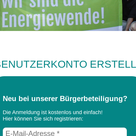
BENUTZERKONTO ERSTEL
Neu bei unserer Bürgerbeteiligung?
Die Anmeldung ist kostenlos und einfach!
Hier können Sie sich registrieren: