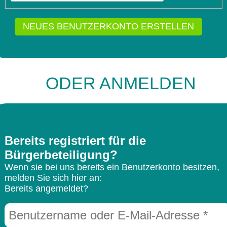
ODER ANMELDEN
Bereits registriert für die
Bürgerbeteiligung?
Wenn sie bei uns bereits ein Benutzerkonto besitzen,
melden Sie sich hier an:
Bereits angemeldet?