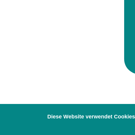
Diese Website verwendet Cookies.
Impressum
Häufige Fra