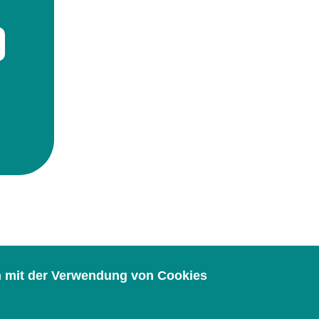
ch mit der Verwendung von Cookies